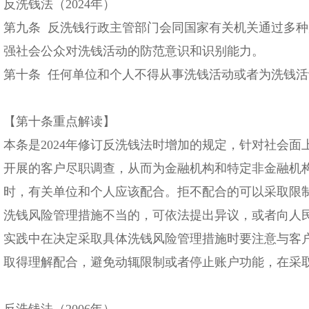
反洗钱法（2024年）
第九条 反洗钱行政主管部门会同国家有关机关通过多
强社会公众对洗钱活动的防范意识和识别能力。
第十条 任何单位和个人不得从事洗钱活动或者为洗钱
【第十条重点解读】
本条是2024年修订反洗钱法时增加的规定，针对社会
开展的客户尽职调查，从而为金融机构和特定非金融机
时，有关单位和个人应该配合。拒不配合的可以采取限
洗钱风险管理措施不当的，可依法提出异议，或者向人
实践中在决定采取具体洗钱风险管理措施时要注意与客
取得理解配合，避免动辄限制或者停止账户功能，在采
反洗钱法（2006年）