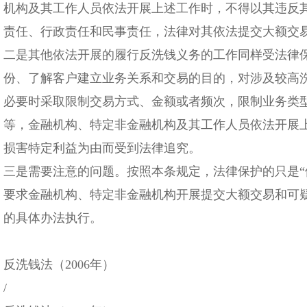
机构及其工作人员依法开展上述工作时，不得以其违反
责任、行政责任和民事责任，法律对其依法提交大额交
二是其他依法开展的履行反洗钱义务的工作同样受法律
份、了解客户建立业务关系和交易的目的，对涉及较高
必要时采取限制交易方式、金额或者频次，限制业务类
等，金融机构、特定非金融机构及其工作人员依法开展
损害特定利益为由而受到法律追究。
三是需要注意的问题。按照本条规定，法律保护的只是“
要求金融机构、特定非金融机构开展提交大额交易和可
的具体办法执行。
反洗钱法（2006年）
/