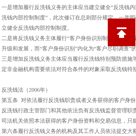
一是增加履行反洗钱义务的主体应当建立健全“反洗钱内
洗钱内部控制制度”，此次修订在总则部分规定，一并明
立健全反洗钱内部控制制度。
二是将反洗钱义务主体履行“客户身份识别制度”修改为履
升级和发展，而“客户身份识别”内化为“客户尽职调查”
三是增加反洗钱义务主体应当履行反洗钱特别预防措施
定非金融机构需要依法对符合条件的对象采取反洗钱特
反洗钱法（2006年）
第五条 对依法履行反洗钱职责或者义务获得的客户身
反洗钱行政主管部门和其他依法负有反洗钱监督管理职
司法机关依照本法获得的客户身份资料和交易信息，只
第六条履行反洗钱义务的机构及其工作人员依法提交大