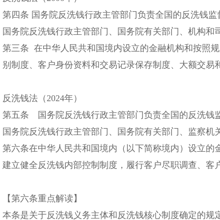
第四条 国务院反洗钱行政主管部门负责全国的反洗钱
国务院反洗钱行政主管部门、国务院有关部门、机构和
第三条 在中华人民共和国境内设立的金融机构和按照
别制度、客户身份资料和交易记录保存制度、大额交易
反洗钱法（2024年）
第五条 国务院反洗钱行政主管部门负责全国的反洗钱
国务院反洗钱行政主管部门、国务院有关部门、监察机
第六条在中华人民共和国境内（以下简称境内）设立的
建立健全反洗钱内部控制制度，履行客户尽职调查、客
【第六条重点解读】
本条是关于反洗钱义务主体和反洗钱核心制度确定的规定