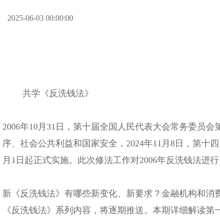
2025-06-03 00:00:00
共学《反洗钱法》
2006年10月31日，第十届全国人民代表大会常务委员
序、社会公共利益和国家安全，2024年11月8日，第
月1日起正式实施。此次修法工作对2006年反洗钱法进行
新《反洗钱法》有哪些新变化、新要求？金融机构和消
《反洗钱法》系列内容，将逐期推送。本期详细解读第