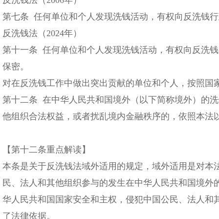
第七条 任何单位和个人发现洗钱活动，有权向反洗钱
反洗钱法（2024年）
第十一条 任何单位和个人发现洗钱活动，有权向反洗
保密。
对在反洗钱工作中做出突出贡献的单位和个人，按照国
第十二条 在中华人民共和国境外（以下简称境外）的
他组织合法权益，或者扰乱境内金融秩序的，依照本法
【第十二条重点解读】
本条是关于反洗钱法域外适用的规定，域外适用是对本
民、法人和其他组织参与的发生在中华人民共和国境外
华人民共和国国家安全和主权，侵犯中国公民、法人和
了法律依据。