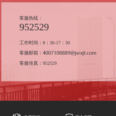
客服热线：
952529
工作时间：8：30-17：30
客服邮箱：
客服传真：952529