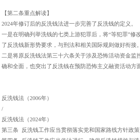
【第二条重点解读】
2024年修订后的反洗钱法进一步完善了反洗钱的定义。
一是在明确列举洗钱的七类上游犯罪后，将“等犯罪”修
了反洗钱新形势要求，与刑法和相关国际规则做好衔接
二是将原反洗钱法第三十六条关于涉及恐怖活动资金监控
确和全面，也突出了反洗钱在预防恐怖主义融资活动方
反洗钱法（2006年）
/
反洗钱法（2024年）
第三条 反洗钱工作应当贯彻落实党和国家路线方针政