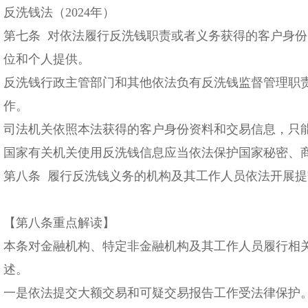
反洗钱法（2024年）
第七条 对依法履行反洗钱职责或者义务获得的客户身
位和个人提供。
反洗钱行政主管部门和其他依法负有反洗钱监督管理职
作。
司法机关依照本法获得的客户身份资料和交易信息，只
国家有关机关使用反洗钱信息应当依法保护国家秘密、
第八条 履行反洗钱义务的机构及其工作人员依法开展
【第八条重点解读】
本条对金融机构、特定非金融机构及其工作人员履行相关
述。
一是依法提交大额交易和可疑交易报告工作受法律保护