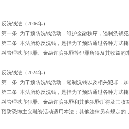
反洗钱法（2006年）
第一条 为了预防洗钱活动，维护金融秩序，遏制洗钱
第二条 本法所称反洗钱，是指为了预防通过各种方式
融管理秩序犯罪、金融诈骗犯罪等犯罪所得及其收益的
反洗钱法（2024年）
第一条 为了预防洗钱活动，遏制洗钱以及相关犯罪，
第二条 本法所称反洗钱，是指为了预防通过各种方式
融管理秩序犯罪、金融诈骗犯罪和其他犯罪所得及其收
预防恐怖主义融资活动适用本法；其他法律另有规定的