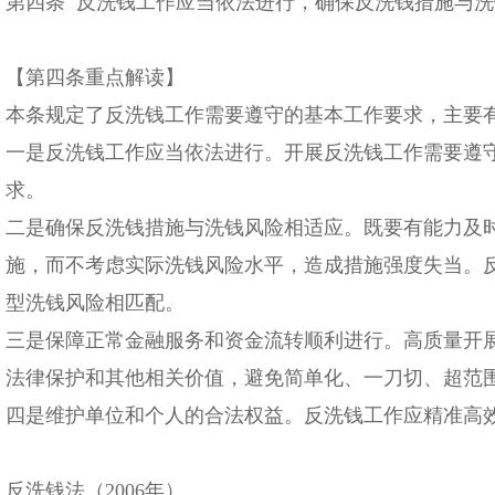
第四条 反洗钱工作应当依法进行，确保反洗钱措施与
【第四条重点解读】
本条规定了反洗钱工作需要遵守的基本工作要求，主要
一是反洗钱工作应当依法进行。开展反洗钱工作需要遵
求。
二是确保反洗钱措施与洗钱风险相适应。既要有能力及时
施，而不考虑实际洗钱风险水平，造成措施强度失当。
型洗钱风险相匹配。
三是保障正常金融服务和资金流转顺利进行。高质量开
法律保护和其他相关价值，避免简单化、一刀切、超范
四是维护单位和个人的合法权益。反洗钱工作应精准高
反洗钱法（2006年）