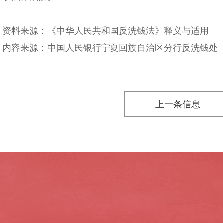
资料来源：《中华人民共和国反洗钱法》释义与适用
内容来源：中国人民银行宁夏回族自治区分行反洗钱处
上一条信息